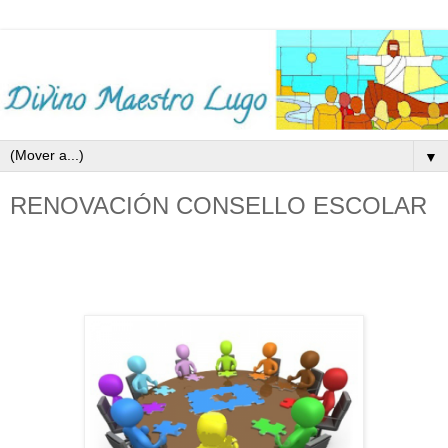
▼
RENOVACIÓN CONSELLO ESCOLAR