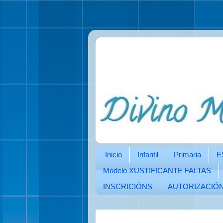
Inicio
Infantil
Primaria
E
Modelo XUSTIFICANTE FALTAS
INSCRICIÓNS
AUTORIZACIÓ