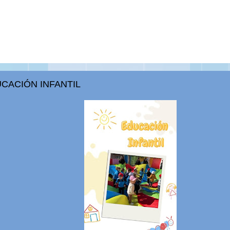
CACIÓN INFANTIL