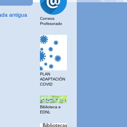
ada antigua
Correos
Profesorado
PLAN
ADAPTACIÓN
COVID
Biblioteca e
EDNL