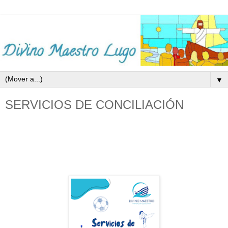
▼
SERVICIOS DE CONCILIACIÓN