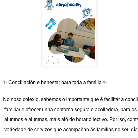
✨
 Conciliación e benestar para toda a familia 
✨
No noso colexio, sabemos o importante que é facilitar a conci
 familiar e ofrecer unha contorna segura e acolledora, para o
 alumnos e alumnas, máis aló do horario lectivo. Por iso, co
 variedade de servizos que acompañan ás familias no seu día 