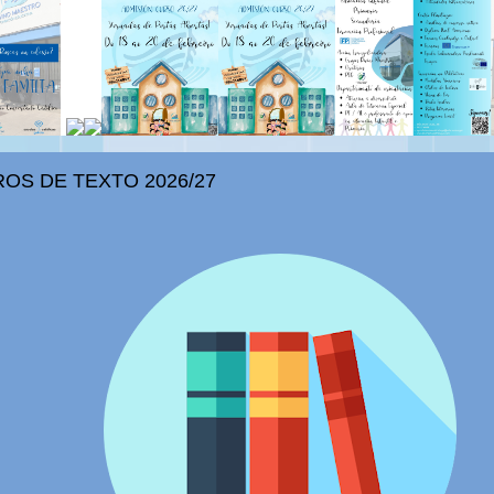
ROS DE TEXTO 2026/27