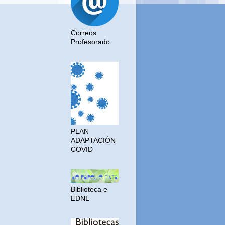
Correos
Profesorado
PLAN
ADAPTACIÓN
COVID
Biblioteca e
EDNL