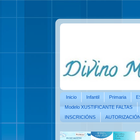
Inicio
Infantil
Primaria
E
Modelo XUSTIFICANTE FALTAS
INSCRICIÓNS
AUTORIZACIÓ